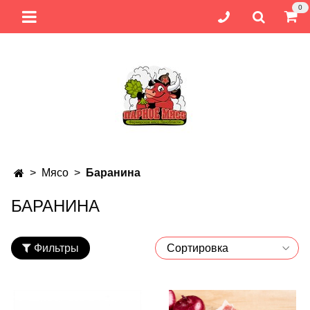
0
Мясо
Баранина
БАРАНИНА
Фильтры