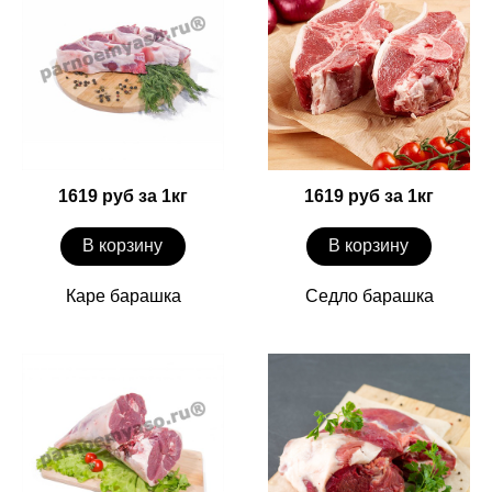
1619 руб за 1кг
1619 руб за 1кг
В корзину
В корзину
Каре барашка
Седло барашка