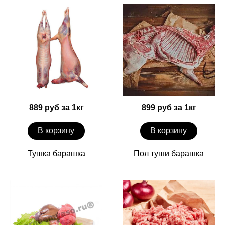
889 руб за 1кг
899 руб за 1кг
В корзину
В корзину
Тушка барашка
Пол туши барашка