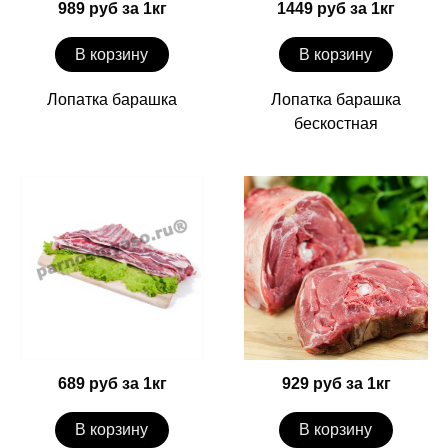
989 руб за 1кг
1449 руб за 1кг
В корзину
В корзину
Лопатка барашка
Лопатка барашка
бескостная
689 руб за 1кг
929 руб за 1кг
В корзину
В корзину