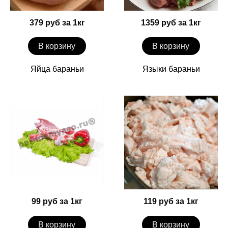
379 руб за 1кг
1359 руб за 1кг
В корзину
В корзину
Яйца бараньи
Языки бараньи
99 руб за 1кг
119 руб за 1кг
В корзину
В корзину