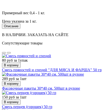
Примерный вес 0,4 - 1 кг.
Цена указана за 1 кг.
Описание
В НАЛИЧИИ. ЗАКАЗАТЬ НА САЙТЕ
Сопутствующие товары
80 руб за 1упак
В корзину
Смесь пряностей и специй "ДЛЯ МЯСА И ФАРША" 50 гр
289 руб за 1шт
В корзину
Фасовочные пакеты 30*40 см. 500шт в рулоне
150 руб за 1шт
В корзину
Смесь перцев (горошек) 50 гр