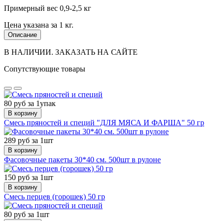
Примерный вес 0,9-2,5 кг
Цена указана за 1 кг.
Описание
В НАЛИЧИИ. ЗАКАЗАТЬ НА САЙТЕ
Сопутствующие товары
80 руб за 1упак
В корзину
Смесь пряностей и специй "ДЛЯ МЯСА И ФАРША" 50 гр
289 руб за 1шт
В корзину
Фасовочные пакеты 30*40 см. 500шт в рулоне
150 руб за 1шт
В корзину
Смесь перцев (горошек) 50 гр
80 руб за 1шт