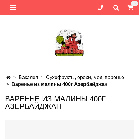
0
Бакалея
Сухофрукты, орехи, мед, варенье
Варенье из малины 400г Азербайджан
ВАРЕНЬЕ ИЗ МАЛИНЫ 400Г
АЗЕРБАЙДЖАН