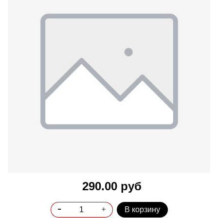
290.00 руб
В корзину