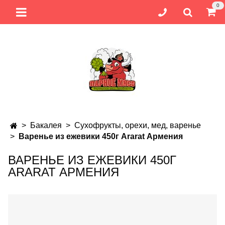
0
Бакалея
Сухофрукты, орехи, мед, варенье
Варенье из ежевики 450г Ararat Армения
ВАРЕНЬЕ ИЗ ЕЖЕВИКИ 450Г
ARARAT АРМЕНИЯ