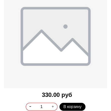
330.00 руб
В корзину