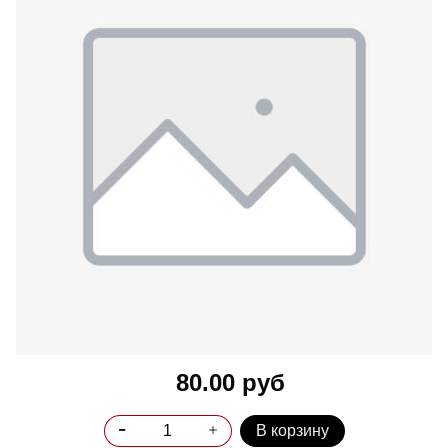
80.00 руб
В корзину