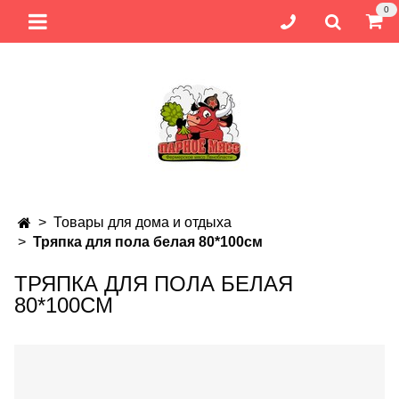
0
Товары для дома и отдыха
Тряпка для пола белая 80*100см
ТРЯПКА ДЛЯ ПОЛА БЕЛАЯ
80*100СМ