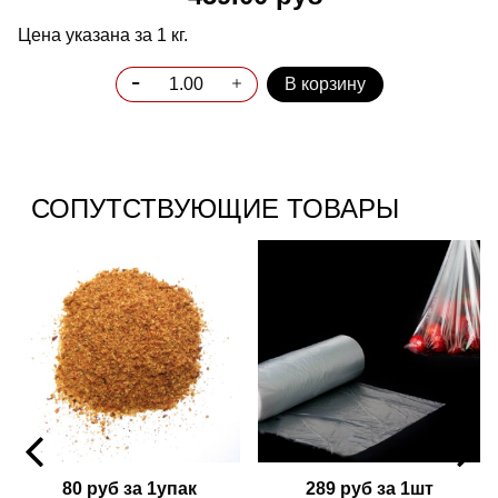
Цена указана за 1 кг.
В корзину
СОПУТСТВУЮЩИЕ ТОВАРЫ
80 руб за 1упак
289 руб за 1шт