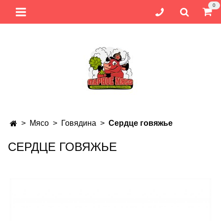
0
Мясо
Говядина
Сердце говяжье
СЕРДЦЕ ГОВЯЖЬЕ