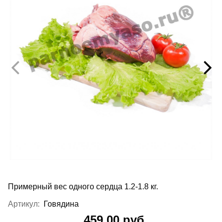
Примерный вес одного сердца 1.2-1.8 кг.
Артикул:
Говядина
459.00 руб