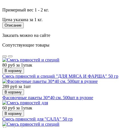
Примерный вес 1 - 2 кг.
Цена указана за 1 кг.
Описание
Заказать можно на сайте
Сопутствующие товары
80 руб за 1упак
В корзину
Смесь пряностей и специй "ДЛЯ МЯСА И ФАРША" 50 гр
289 руб за 1шт
В корзину
Фасовочные пакеты 30*40 см. 500шт в рулоне
60 руб за 1упак
В корзину
Смесь пряностей для "САЛА" 50 гр