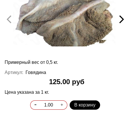
Примерный вес от 0,5 кг.
Артикул:
Говядина
125.00 руб
Цена указана за 1 кг.
В корзину