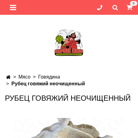
0
Мясо
Говядина
Рубец говяжий неочищенный
РУБЕЦ ГОВЯЖИЙ НЕОЧИЩЕННЫЙ