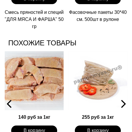
Смесь пряностей и специй
Фасовочные пакеты 30*40
"ДЛЯ МЯСА И ФАРША" 50
см. 500шт в рулоне
гр
ПОХОЖИЕ ТОВАРЫ
140 руб за 1кг
255 руб за 1кг
В корзину
В корзину