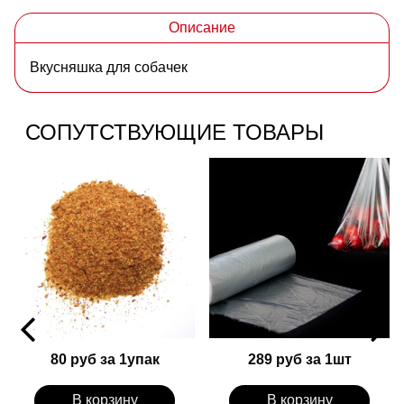
Описание
Вкусняшка для собачек
СОПУТСТВУЮЩИЕ ТОВАРЫ
80 руб за 1упак
289 руб за 1шт
В корзину
В корзину