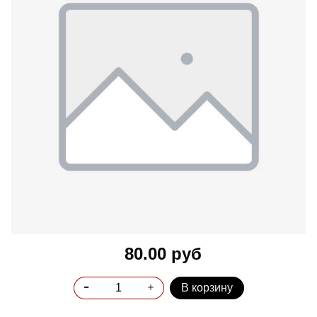
80.00 руб
В корзину