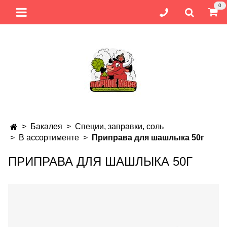
0
Бакалея
Специи, заправки, соль
В ассортименте
Приправа для шашлыка 50г
ПРИПРАВА ДЛЯ ШАШЛЫКА 50Г