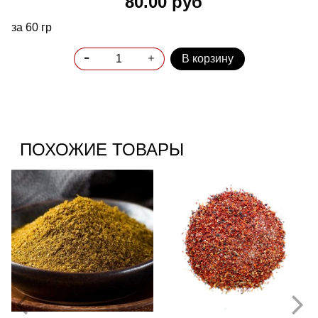
80.00 руб
за 60 гр
В корзину
ПОХОЖИЕ ТОВАРЫ