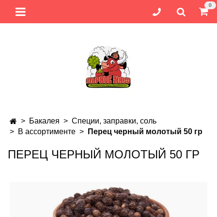
0
Бакалея
Специи, заправки, соль
В ассортименте
Перец черный молотый 50 гр
ПЕРЕЦ ЧЕРНЫЙ МОЛОТЫЙ 50 ГР