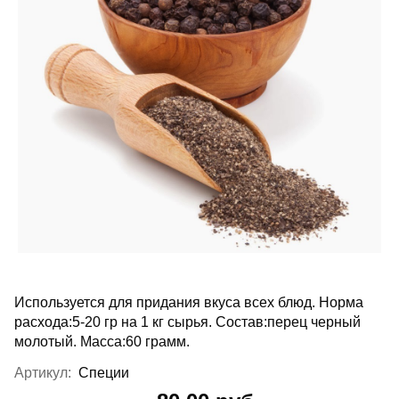
Используется для придания вкуса всех блюд. Норма
расхода:5-20 гр на 1 кг сырья. Состав:перец черный
молотый. Масса:60 грамм.
Артикул:
Специи