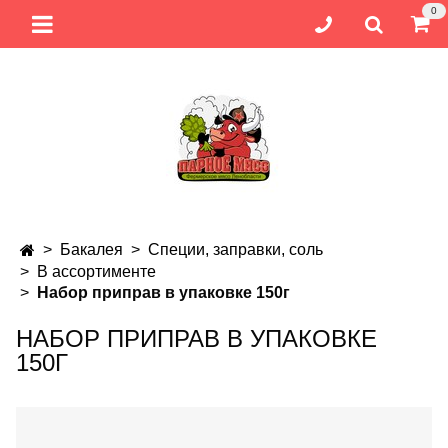
0
Бакалея
Специи, заправки, соль
В ассортименте
Набор приправ в упаковке 150г
НАБОР ПРИПРАВ В УПАКОВКЕ
150Г