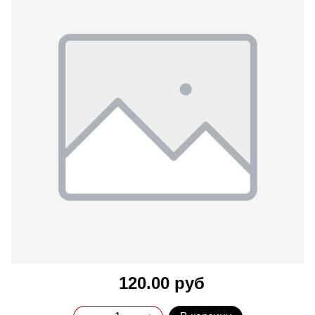
120.00 руб