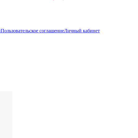
ы
Пользовательское соглашение
Личный кабинет