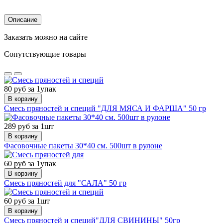
Описание
Заказать можно на сайте
Сопутствующие товары
80 руб за 1упак
В корзину
Смесь пряностей и специй "ДЛЯ МЯСА И ФАРША" 50 гр
289 руб за 1шт
В корзину
Фасовочные пакеты 30*40 см. 500шт в рулоне
60 руб за 1упак
В корзину
Смесь пряностей для "САЛА" 50 гр
60 руб за 1шт
В корзину
Смесь пряностей и специй"ДЛЯ СВИНИНЫ" 50гр