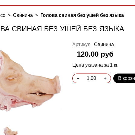
со
Свинина
Голова свиная без ушей без языка
ВА СВИНАЯ БЕЗ УШЕЙ БЕЗ ЯЗЫКА
Артикул:
Свинина
120.00 руб
Цена указана за 1 кг.
В корз