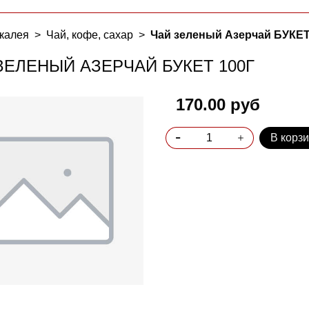
калея
Чай, кофе, сахар
Чай зеленый Азерчай БУКЕТ
ЗЕЛЕНЫЙ АЗЕРЧАЙ БУКЕТ 100Г
170.00 руб
В корз