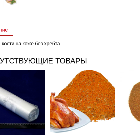
ние
 кости на коже без хребта
УТСТВУЮЩИЕ ТОВАРЫ