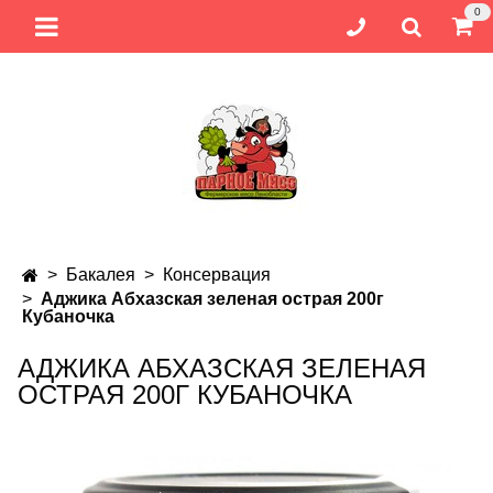
0
Бакалея
Консервация
Аджика Абхазская зеленая острая 200г
Кубаночка
АДЖИКА АБХАЗСКАЯ ЗЕЛЕНАЯ
ОСТРАЯ 200Г КУБАНОЧКА