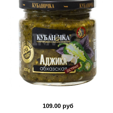
109.00 руб