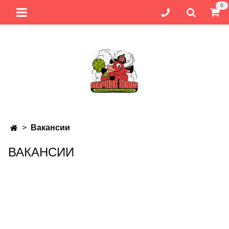
0
Вакансии
ВАКАНСИИ