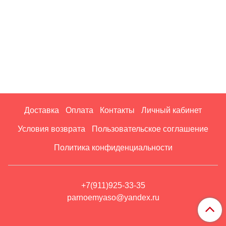
Доставка
Оплата
Контакты
Личный кабинет
Условия возврата
Пользовательское соглашение
Политика конфиденциальности
+7(911)925-33-35
parnoemyaso@yandex.ru