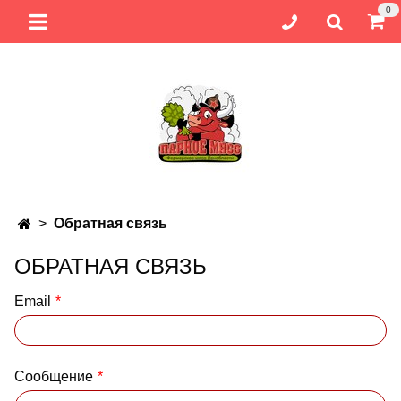
0
Обратная связь
ОБРАТНАЯ СВЯЗЬ
Email
Сообщение