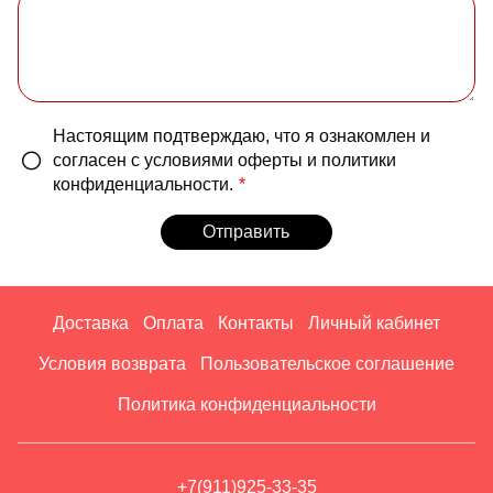
Настоящим подтверждаю, что я ознакомлен и
согласен с условиями оферты и политики
конфиденциальности.
Отправить
Доставка
Оплата
Контакты
Личный кабинет
Условия возврата
Пользовательское соглашение
Политика конфиденциальности
+7(911)925-33-35